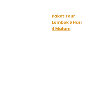
Paket Tour
Lombok 5 Hari
4 Malam