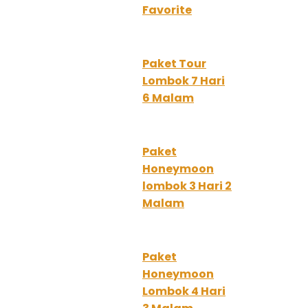
Favorite
Paket Tour
Lombok 7 Hari
6 Malam
Paket
Honeymoon
lombok 3 Hari 2
Malam
Paket
Honeymoon
Lombok 4 Hari