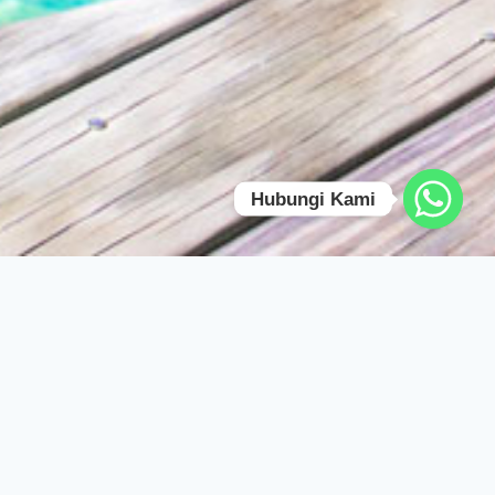
Hubungi Kami
Overview
Paket Honeymoon Lombok 4 Hari 3 Malam dirancang khusus
untuk pasangan yang ingin menikmati waktu romantis dengan
suasana tenang dan pemandangan alam yang memukau. Anda
akan diajak menjelajahi pantai-pantai indah, menikmati sunset
romantis, serta merasakan pengalaman budaya khas Lombok.