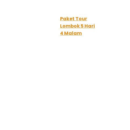
Paket Tour
Lombok 5 Hari
4 Malam