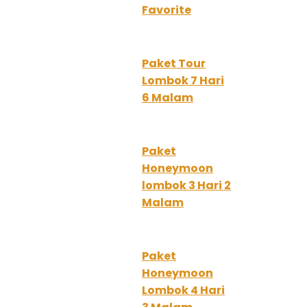
Favorite
Paket Tour
Lombok 7 Hari
6 Malam
Paket
Honeymoon
lombok 3 Hari 2
Malam
Paket
Honeymoon
Lombok 4 Hari