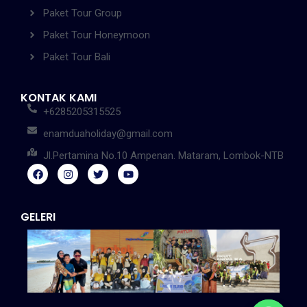
Paket Tour Group
Paket Tour Honeymoon
Paket Tour Bali
KONTAK KAMI
+6285205315525
enamduaholiday@gmail.com
Jl.Pertamina No.10 Ampenan. Mataram, Lombok-NTB
GELERI