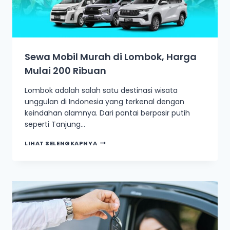
Sewa Mobil Murah di Lombok, Harga
Mulai 200 Ribuan
Lombok adalah salah satu destinasi wisata
unggulan di Indonesia yang terkenal dengan
keindahan alamnya. Dari pantai berpasir putih
seperti Tanjung…
LIHAT SELENGKAPNYA