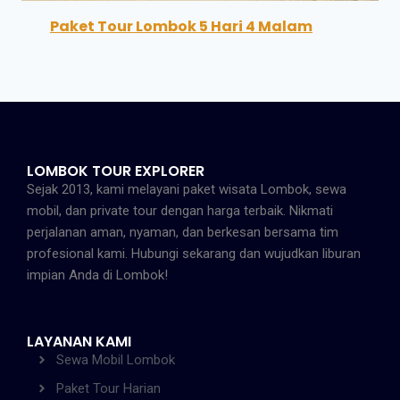
Paket Tour Lombok 5 Hari 4 Malam
LOMBOK TOUR EXPLORER
Sejak 2013, kami melayani paket wisata Lombok, sewa
mobil, dan private tour dengan harga terbaik. Nikmati
perjalanan aman, nyaman, dan berkesan bersama tim
profesional kami. Hubungi sekarang dan wujudkan liburan
impian Anda di Lombok!
LAYANAN KAMI
Sewa Mobil Lombok
Paket Tour Harian