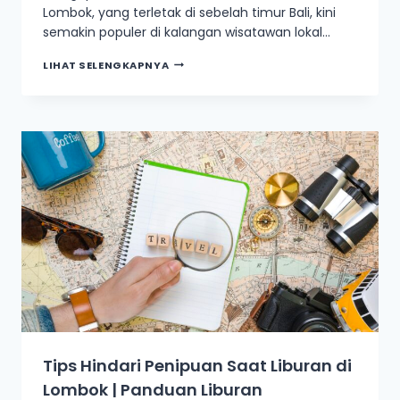
Lombok, yang terletak di sebelah timur Bali, kini
semakin populer di kalangan wisatawan lokal…
LIHAT SELENGKAPNYA
Tips Hindari Penipuan Saat Liburan di
Lombok | Panduan Liburan