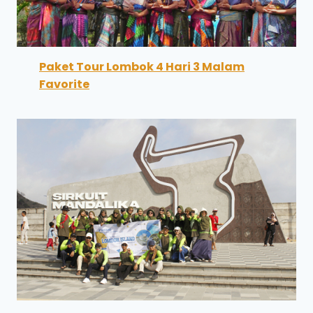
Paket Tour Lombok 4 Hari 3 Malam
Favorite