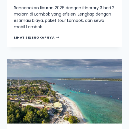
Rencanakan liburan 2026 dengan itinerary 3 hari 2
malam di Lombok yang efisien. Lengkap dengan
estimasi biaya, paket tour Lombok, dan sewa
mobil Lombok.
LIHAT SELENGKAPNYA