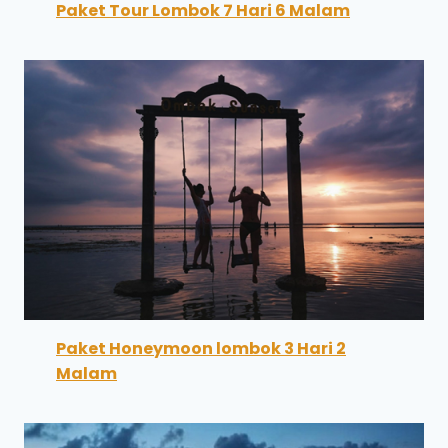
Paket Tour Lombok 7 Hari 6 Malam
Paket Honeymoon lombok 3 Hari 2
Malam