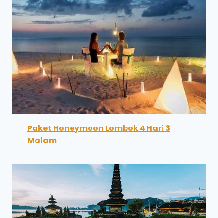
Paket Honeymoon Lombok 4 Hari 3
Malam