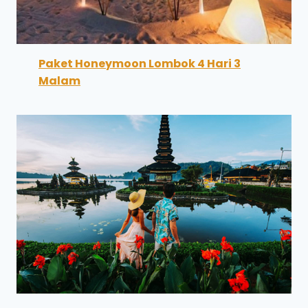
Paket Honeymoon Lombok 4 Hari 3
Malam