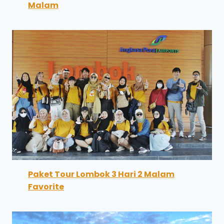
Malam
Paket Tour Lombok 3 Hari 2 Malam
Favorite