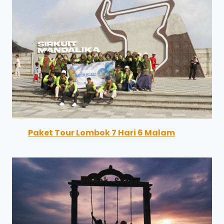
Paket Tour Lombok 7 Hari 6 Malam