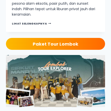
pesona alam eksotis, pasir putih, dan sunset
indah. Pilihan tepat untuk liburan privat jauh dari
keramaian.
LIHAT SELENGKAPNYA
Paket Tour Lombok