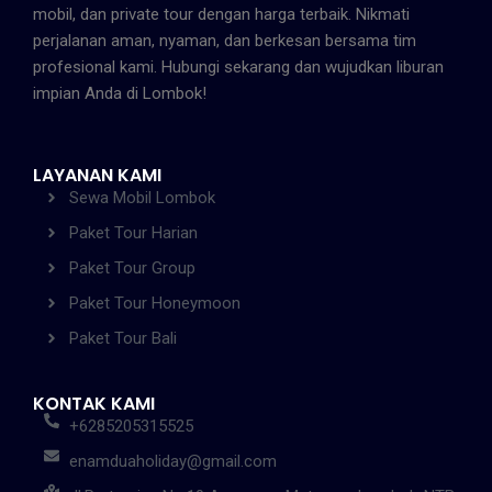
mobil, dan private tour dengan harga terbaik. Nikmati
perjalanan aman, nyaman, dan berkesan bersama tim
profesional kami. Hubungi sekarang dan wujudkan liburan
impian Anda di Lombok!
LAYANAN KAMI
Sewa Mobil Lombok
Paket Tour Harian
Paket Tour Group
Paket Tour Honeymoon
Paket Tour Bali
KONTAK KAMI
+6285205315525
enamduaholiday@gmail.com