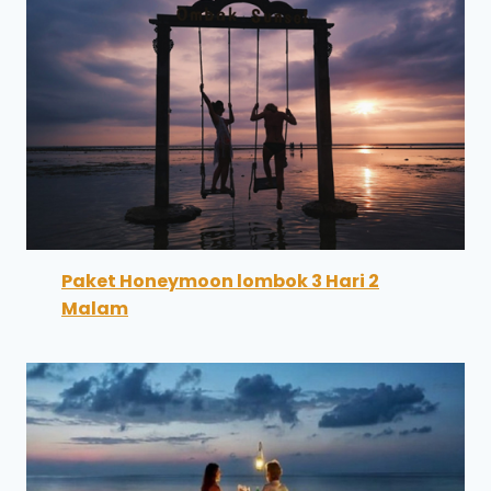
Paket Honeymoon lombok 3 Hari 2
Malam