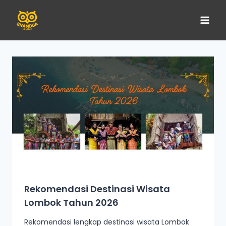
Rekomendasi Destinasi Wisata
Lombok Tahun 2026
Rekomendasi lengkap destinasi wisata Lombok