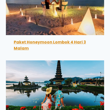
Paket Honeymoon Lombok 4 Hari 3
Malam