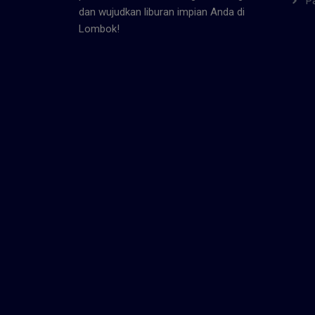
Pa
dan wujudkan liburan impian Anda di
Lombok!