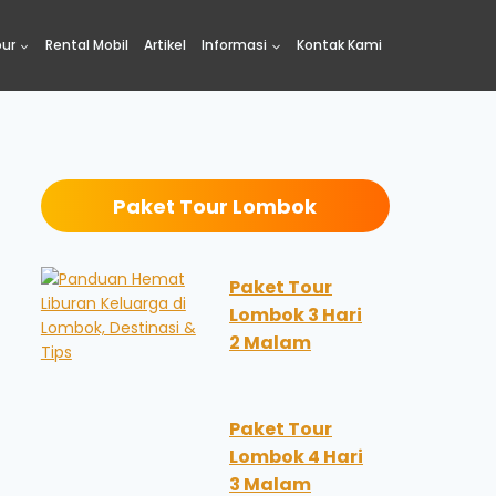
our
Rental Mobil
Artikel
Informasi
Kontak Kami
Paket Tour Lombok
Paket Tour
Lombok 3 Hari
2 Malam
Paket Tour
Lombok 4 Hari
3 Malam