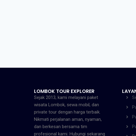
LOMBOK TOUR EXPLORER
LAYA
Sejak 2013, kami melayani paket
S
wisata Lombok, sewa mobil, dan
P
private tour dengan harga terbaik.
P
Nikmati perjalanan aman, nyaman,
dan berkesan bersama tim
P
profesional kami. Hubungi sekarang