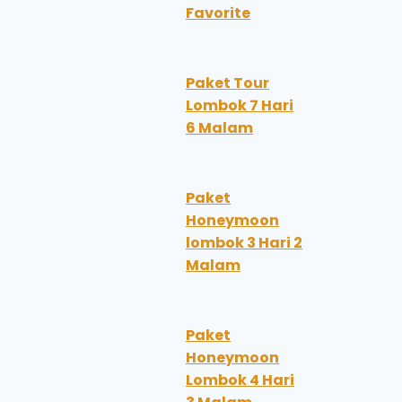
Favorite
Paket Tour
Lombok 7 Hari
6 Malam
Paket
Honeymoon
lombok 3 Hari 2
Malam
Paket
Honeymoon
Lombok 4 Hari