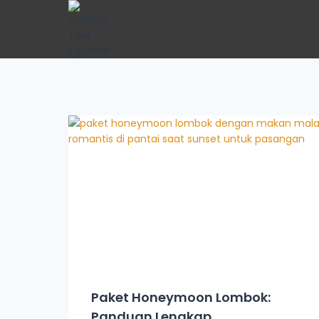
Paket Honeymoon Lombok:
Panduan Lengkap