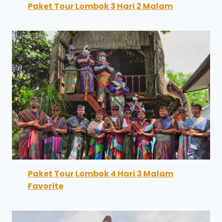
Paket Tour Lombok 3 Hari 2 Malam
Paket Tour Lombok 4 Hari 3 Malam
Favorite