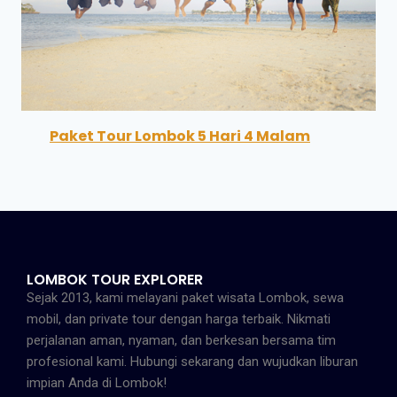
Paket Tour Lombok 5 Hari 4 Malam
LOMBOK TOUR EXPLORER
Sejak 2013, kami melayani paket wisata Lombok, sewa
mobil, dan private tour dengan harga terbaik. Nikmati
perjalanan aman, nyaman, dan berkesan bersama tim
profesional kami. Hubungi sekarang dan wujudkan liburan
impian Anda di Lombok!