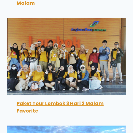
Malam
Paket Tour Lombok 3 Hari 2 Malam
Favorite