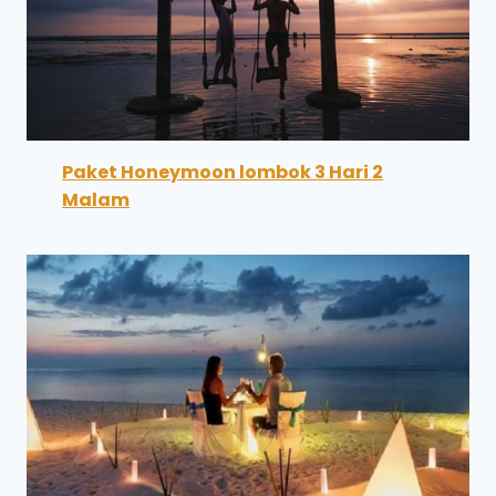
Paket Honeymoon lombok 3 Hari 2
Malam