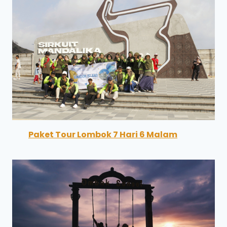
Paket Tour Lombok 7 Hari 6 Malam