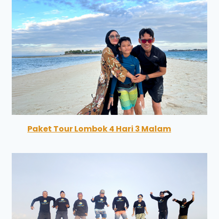
Paket Tour Lombok 4 Hari 3 Malam