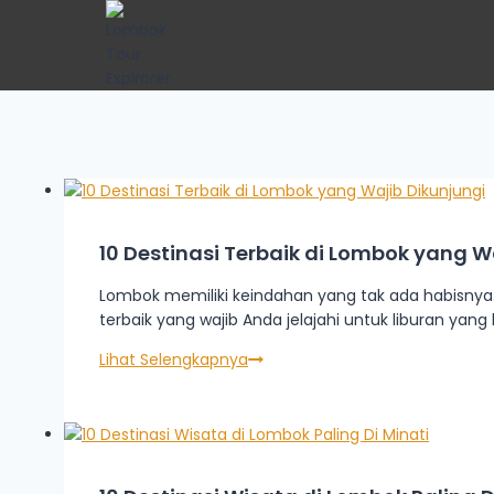
10 Destinasi Terbaik di Lombok yang W
Lombok memiliki keindahan yang tak ada habisnya. M
terbaik yang wajib Anda jelajahi untuk liburan yang
Lihat Selengkapnya