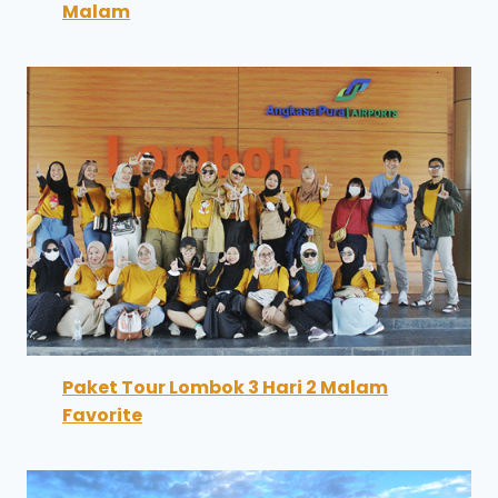
Malam
Paket Tour Lombok 3 Hari 2 Malam
Favorite