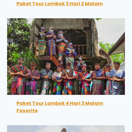
Paket Tour Lombok 3 Hari 2 Malam
Paket Tour Lombok 4 Hari 3 Malam
Favorite