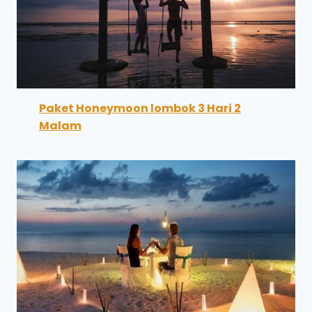
Paket Honeymoon lombok 3 Hari 2
Malam