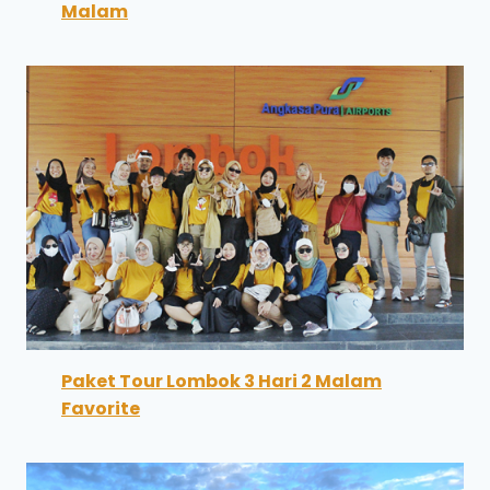
Malam
Paket Tour Lombok 3 Hari 2 Malam
Favorite