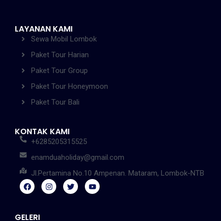
LAYANAN KAMI
Sewa Mobil Lombok
Paket Tour Harian
Paket Tour Group
Paket Tour Honeymoon
Paket Tour Bali
KONTAK KAMI
+6285205315525
enamduaholiday@gmail.com
Jl.Pertamina No.10 Ampenan. Mataram, Lombok-NTB
GELERI