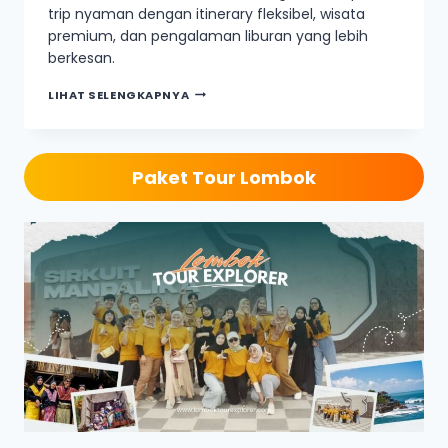
trip nyaman dengan itinerary fleksibel, wisata
premium, dan pengalaman liburan yang lebih
berkesan.
LIHAT SELENGKAPNYA
Paket Tour Lombok