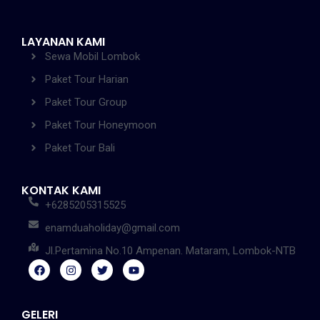
LAYANAN KAMI
Sewa Mobil Lombok
Paket Tour Harian
Paket Tour Group
Paket Tour Honeymoon
Paket Tour Bali
KONTAK KAMI
+6285205315525
enamduaholiday@gmail.com
Jl.Pertamina No.10 Ampenan. Mataram, Lombok-NTB
GELERI