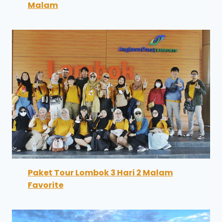
Malam
Paket Tour Lombok 3 Hari 2 Malam
Favorite