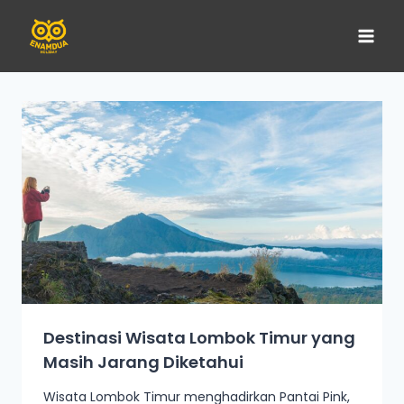
Destinasi Wisata Lombok Timur yang
Masih Jarang Diketahui
Wisata Lombok Timur menghadirkan Pantai Pink,