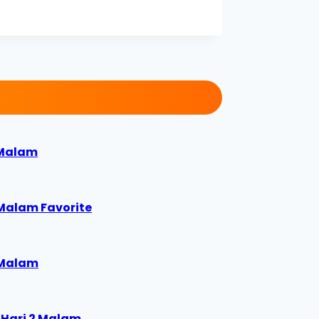
 Malam
 Malam Favorite
 Malam
Hari 2 Malam