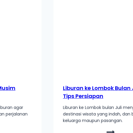
Musim
Liburan ke Lombok Bulan J
Tips Persiapan
iburan agar
Liburan ke Lombok bulan Juli menj
an perjalanan
destinasi wisata yang indah, dan
keluarga maupun pasangan.