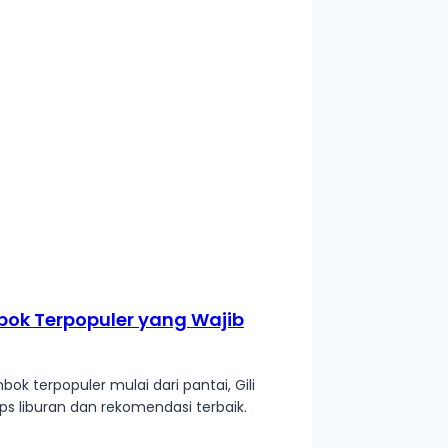
bok Terpopuler yang Wajib
k terpopuler mulai dari pantai, Gili
s liburan dan rekomendasi terbaik.