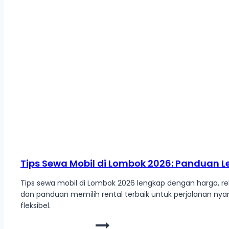
Tips Sewa Mobil di Lombok 2026: Panduan 
Tips sewa mobil di Lombok 2026 lengkap dengan harga, r
dan panduan memilih rental terbaik untuk perjalanan ny
fleksibel.