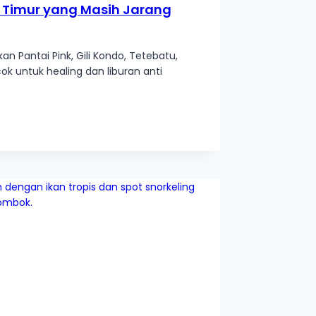
 Timur yang Masih Jarang
 Pantai Pink, Gili Kondo, Tetebatu,
k untuk healing dan liburan anti