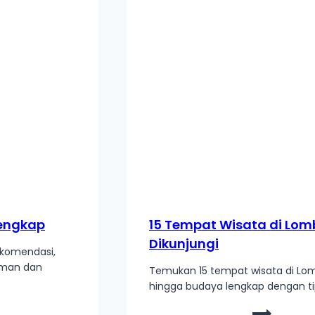
Lengkap
15 Tempat Wisata di Lom
Dikunjungi
ekomendasi,
aman dan
Temukan 15 tempat wisata di Lombo
hingga budaya lengkap dengan tip