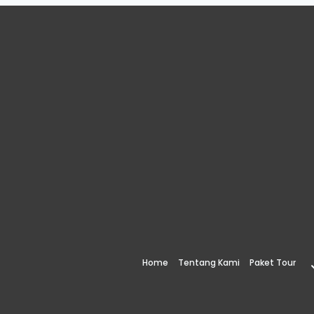
Home
Tentang Kami
Paket Tour