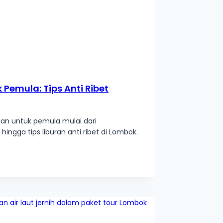
 Pemula: Tips Anti Ribet
gan untuk pemula mulai dari
hingga tips liburan anti ribet di Lombok.