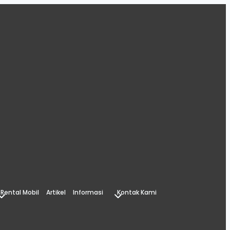
Rental Mobil
Artikel
Informasi
Kontak Kami