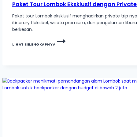
Paket Tour Lombok Eksklusif dengan Private
Paket tour Lombok eksklusif menghadirkan private trip 
itinerary fleksibel, wisata premium, dan pengalaman libur
berkesan.
LIHAT SELENGKAPNYA