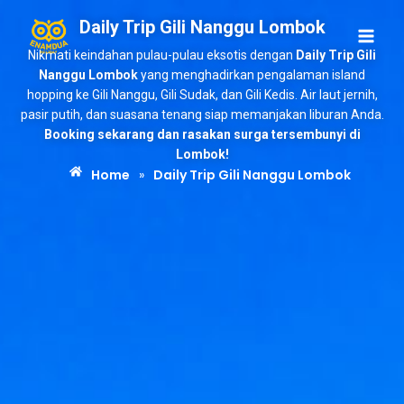
Daily Trip Gili Nanggu Lombok
Nikmati keindahan pulau-pulau eksotis dengan
Daily Trip Gili
Nanggu Lombok
yang menghadirkan pengalaman island
hopping ke Gili Nanggu, Gili Sudak, dan Gili Kedis. Air laut jernih,
pasir putih, dan suasana tenang siap memanjakan liburan Anda.
Booking sekarang dan rasakan surga tersembunyi di
Lombok!
Home
»
Daily Trip Gili Nanggu Lombok